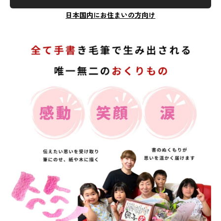
日本国内にお住まいの方向け