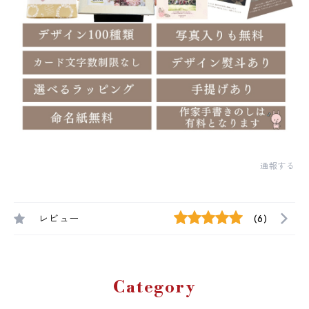
通報する
レビュー
(6)
Category