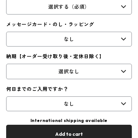
選択する（必須）
メッセージカード・のし・ラッピング
なし
納期【オーダー受け取り後・定休日除く】
選択なし
何日までのご入用ですか？
なし
International shipping available
Add to cart