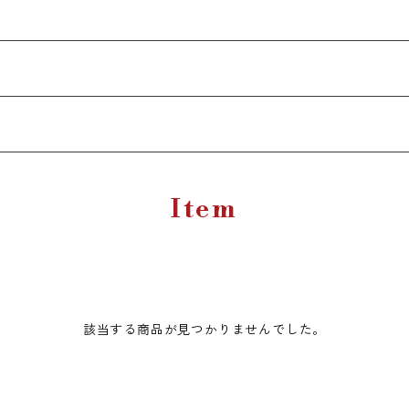
Item
該当する商品が見つかりませんでした。