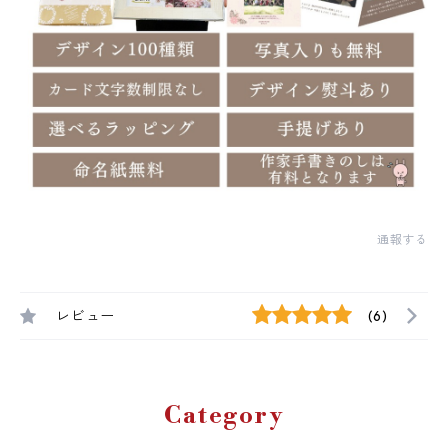
通報する
レビュー
(6)
Category