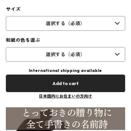
サイズ
選択する（必須）
和紙の色を選ぶ
選択する（必須）
International shipping available
Add to cart
日本国内にお住まいの方向け