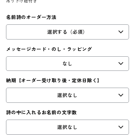
吊り下げ紐付き
名前詩のオーダー方法
選択する（必須）
メッセージカード・のし・ラッピング
なし
納期【オーダー受け取り後・定休日除く】
選択なし
詩の中に入れるお名前の文字数
選択なし