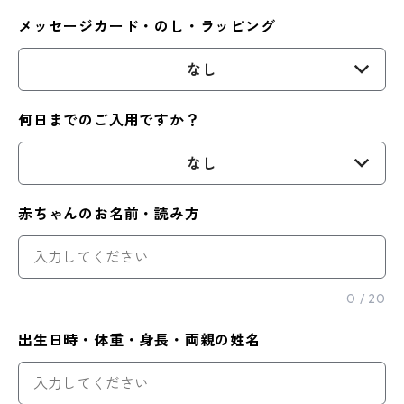
メッセージカード・のし・ラッピング
なし
何日までのご入用ですか？
なし
赤ちゃんのお名前・読み方
0
/
20
出生日時・体重・身長・両親の姓名